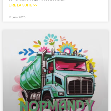
LIRE LA SUITE >>
12 juin 2026