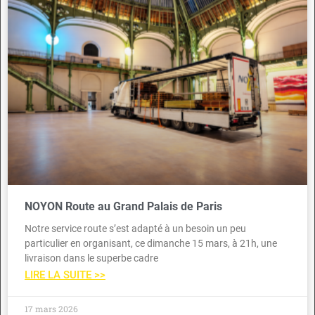
NOYON Route au Grand Palais de Paris
Notre service route s’est adapté à un besoin un peu
particulier en organisant, ce dimanche 15 mars, à 21h, une
livraison dans le superbe cadre
LIRE LA SUITE >>
17 mars 2026