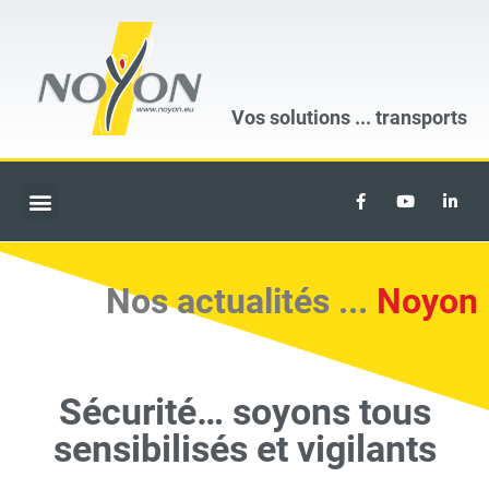
Vos solutions ...
transports
Nos actualités ...
Noyon
Sécurité… soyons tous
sensibilisés et vigilants