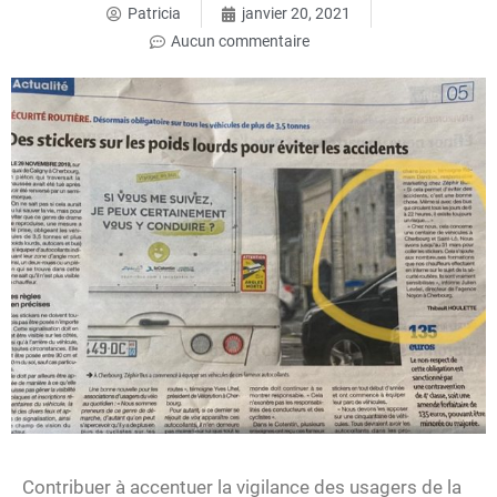
Patricia
janvier 20, 2021
Aucun commentaire
Contribuer à accentuer la vigilance des usagers de la