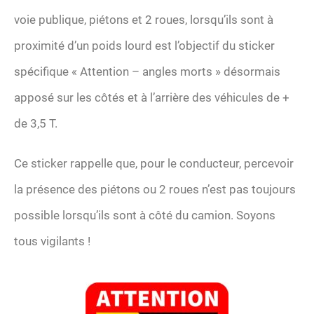
voie publique, piétons et 2 roues, lorsqu’ils sont à
proximité d’un poids lourd est l’objectif du sticker
spécifique « Attention – angles morts » désormais
apposé sur les côtés et à l’arrière des véhicules de +
de 3,5 T.
Ce sticker rappelle que, pour le conducteur, percevoir
la présence des piétons ou 2 roues n’est pas toujours
possible lorsqu’ils sont à côté du camion. Soyons
tous vigilants !