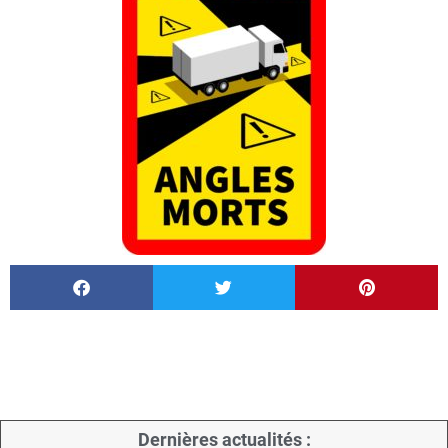
Dernières actualités :