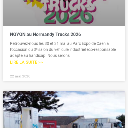
NOYON au Normandy Trucks 2026
Retrouvez-nous les 30 et 31 mai au Parc Expo de Caen à
l’occasion du 3ᵉ salon du véhicule industriel éco-responsable
adapté au handicap. Nous serons
LIRE LA SUITE >>
22 mai 2026