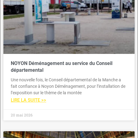
NOYON Déménagement au service du Conseil
départemental
Une nouvelle fois, le Conseil départemental de la Manche a
fait confiance à Noyon Déménagement, pour l’installation de
l’exposition sur le thème de la montée
LIRE LA SUITE >>
20 mai 2026