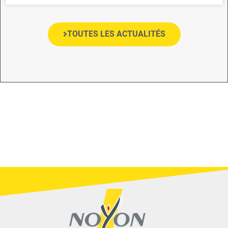
TOUTES LES ACTUALITÉS