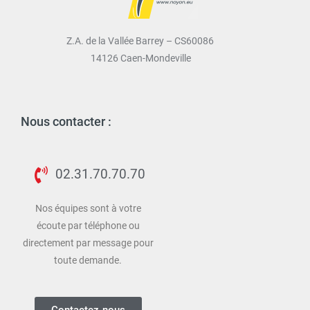
Z.A. de la Vallée Barrey – CS60086
14126 Caen-Mondeville
Nous contacter :
02.31.70.70.70
Nos équipes sont à votre
écoute par téléphone ou
directement par message pour
toute demande.