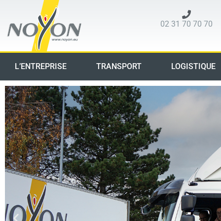
02 31 70 70 70
L’ENTREPRISE
TRANSPORT
LOGISTIQUE