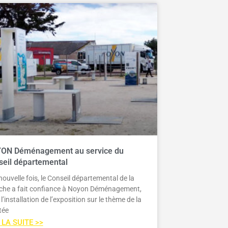
ON Déménagement au service du
seil départemental
ouvelle fois, le Conseil départemental de la
he a fait confiance à Noyon Déménagement,
l’installation de l’exposition sur le thème de la
tée
 LA SUITE >>