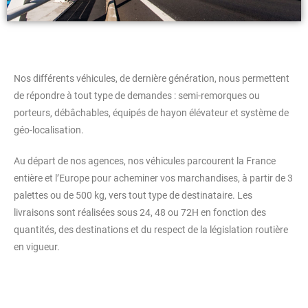
Nos différents véhicules, de dernière génération, nous permettent
de répondre à tout type de demandes : semi-remorques ou
porteurs, débâchables, équipés de hayon élévateur et système de
géo-localisation.
Au départ de nos agences, nos véhicules parcourent la France
entière et l’Europe pour acheminer vos marchandises, à partir de 3
palettes ou de 500 kg, vers tout type de destinataire. Les
livraisons sont réalisées sous 24, 48 ou 72H en fonction des
quantités, des destinations et du respect de la législation routière
en vigueur.