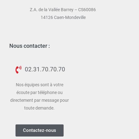
Z.A. de la Vallée Barrey – CS60086
14126 Caen-Mondeville
Nous contacter :
02.31.70.70.70
Nos équipes sont à votre
écoute par téléphone ou
directement par message pour
toute demande.
Contactez-nous