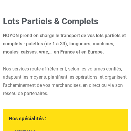
Lots Partiels & Complets
NOYON prend en charge le transport de vos lots partiels et
complets : palettes (de 1 à 33), longueurs, machines,
moules, caisses, vrac,… en France et en Europe.
Nos services route-affrètement, selon les volumes confiés,
adaptent les moyens, planifient les opérations et organisent
l’acheminement de vos marchandises, en direct ou via son
réseau de partenaires.
Nos spécialités :