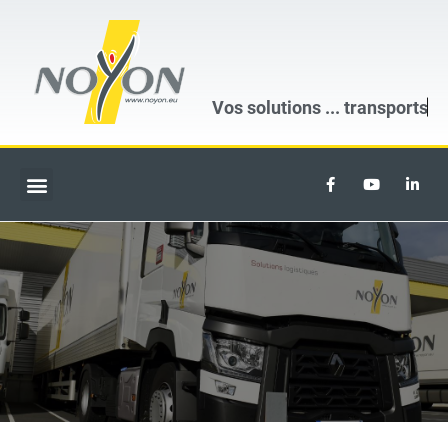
Vos solutions ...
transports