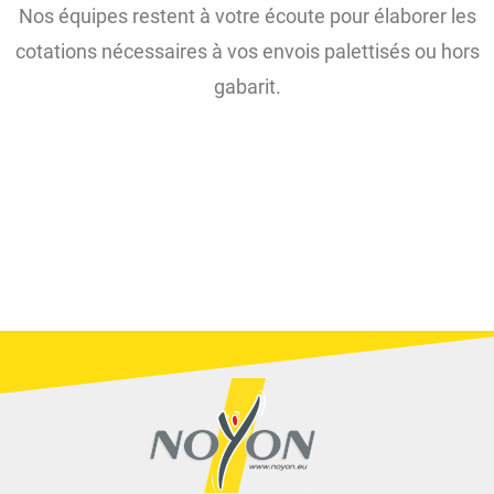
Nos équipes restent à votre écoute pour élaborer les
cotations nécessaires à vos envois palettisés ou hors
gabarit.