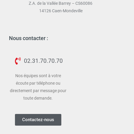
Z.A. de la Vallée Barrey – CS60086
14126 Caen-Mondeville
Nous contacter :
02.31.70.70.70
Nos équipes sont à votre
écoute par téléphone ou
directement par message pour
toute demande.
Contactez-nous