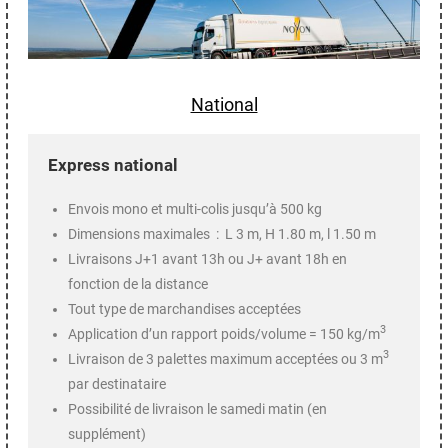
National
Express national
Envois mono et multi-colis jusqu’à 500 kg
Dimensions maximales : L 3 m, H 1.80 m, l 1.50 m
Livraisons J+1 avant 13h ou J+ avant 18h en
fonction de la distance
Tout type de marchandises acceptées
3
Application d’un rapport poids/volume = 150 kg/m
3
Livraison de 3 palettes maximum acceptées ou 3 m
par destinataire
Possibilité de livraison le samedi matin (en
supplément)