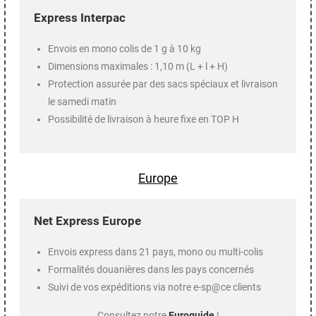
Express Interpac
Envois en mono colis de 1 g à 10 kg
Dimensions maximales : 1,10 m (L + l + H)
Protection assurée par des sacs spéciaux et livraison
le samedi matin
Possibilité de livraison à heure fixe en TOP H
Europe
Net Express Europe
Envois express dans 21 pays, mono ou multi-colis
Formalités douanières dans les pays concernés
Suivi de vos expéditions via notre e-sp@ce clients
Consultez notre
Euroguide
!