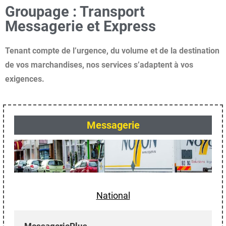
Groupage : Transport
Messagerie et Express
Tenant compte de l’urgence, du volume et de la destination
de vos marchandises, nos services s’adaptent à vos
exigences.
Messagerie
National