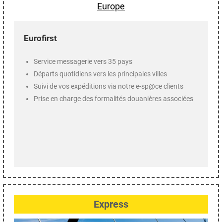
Europe
Eurofirst
Service messagerie vers 35 pays
Départs quotidiens vers les principales villes
Suivi de vos expéditions via notre e-sp@ce clients
Prise en charge des formalités douanières associées
Express