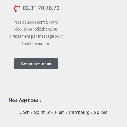
02.31.70.70.70
Nos équipes sont à votre
écoute par téléphone ou
directement par message pour
toute demande.
Contactez-nous
Nos Agences :
Caen
/
Saint-Lô
/
Flers
/
Cherbourg
/
Soliers