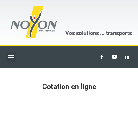
Vos solutions ...
transports
Cotation en ligne