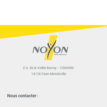
Z.A. de la Vallée Barrey – CS60086
14126 Caen-Mondeville
Nous contacter :