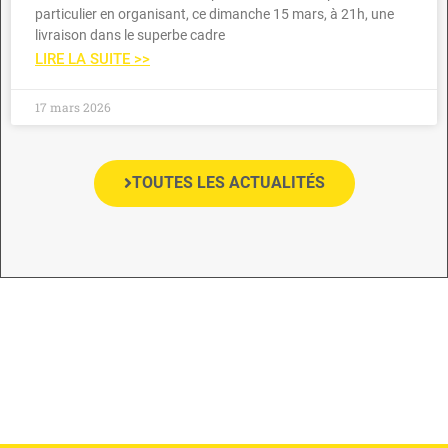
particulier en organisant, ce dimanche 15 mars, à 21h, une
livraison dans le superbe cadre
LIRE LA SUITE >>
17 mars 2026
TOUTES LES ACTUALITÉS