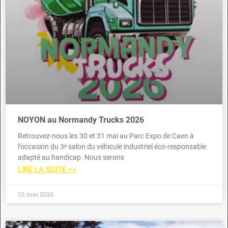
NOYON au Normandy Trucks 2026
Retrouvez-nous les 30 et 31 mai au Parc Expo de Caen à
l’occasion du 3ᵉ salon du véhicule industriel éco-responsable
adapté au handicap. Nous serons
LIRE LA SUITE >>
22 mai 2026