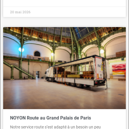
20 mai 2026
NOYON Route au Grand Palais de Paris
Notre service route s’est adapté à un besoin un peu