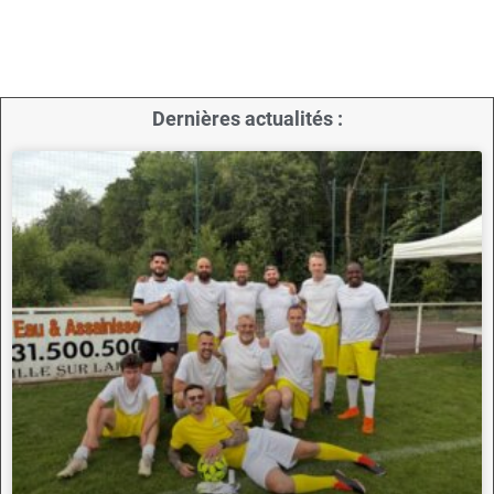
Dernières actualités :