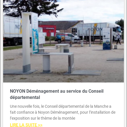
NOYON Déménagement au service du Conseil
départemental
Une nouvelle fois, le Conseil départemental de la Manche a
fait confiance à Noyon Déménagement, pour l’installation de
l’exposition sur le thème de la montée
LIRE LA SUITE >>