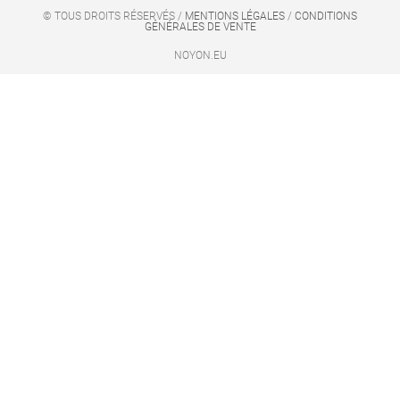
© TOUS DROITS RÉSERVÉS /
MENTIONS LÉGALES
/
CONDITIONS
GÉNÉRALES DE VENTE
NOYON.EU