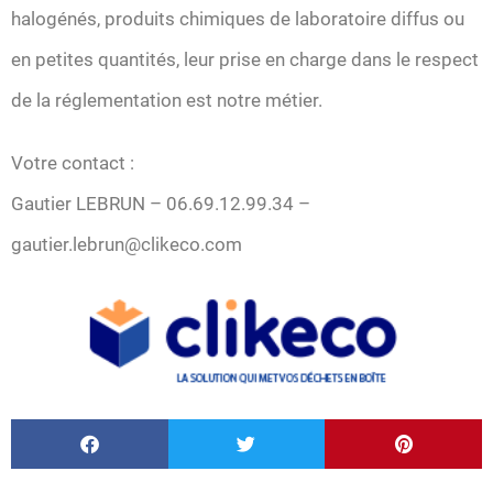
halogénés, produits chimiques de laboratoire diffus ou
en petites quantités, leur prise en charge dans le respect
de la réglementation est notre métier.
Votre contact :
Gautier LEBRUN – 06.69.12.99.34 –
gautier.lebrun@clikeco.com