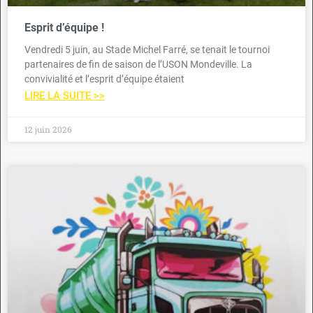
Esprit d’équipe !
Vendredi 5 juin, au Stade Michel Farré, se tenait le tournoi
partenaires de fin de saison de l’USON Mondeville. La
convivialité et l’esprit d’équipe étaient
LIRE LA SUITE >>
12 juin 2026