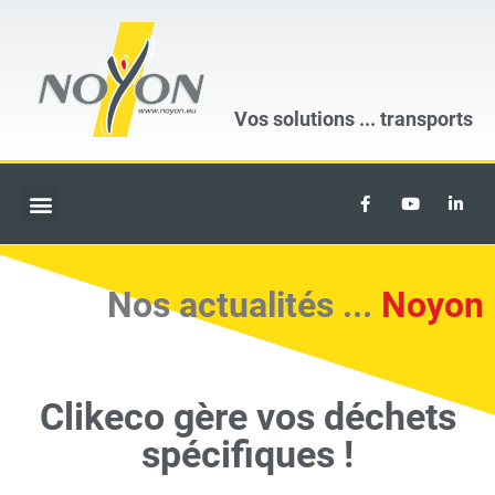
Vos solutions ...
transports
Nos actualités ...
Noyon
Clikeco gère vos déchets
spécifiques !