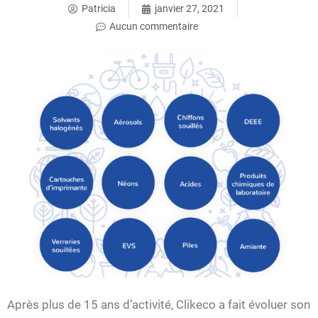
Patricia
janvier 27, 2021
Aucun commentaire
Après plus de 15 ans d’activité, Clikeco a fait évoluer son