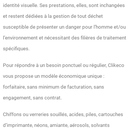
identité visuelle. Ses prestations, elles, sont inchangées
et restent dédiées à la gestion de tout déchet
susceptible de présenter un danger pour l’homme et/ou
l’environnement et nécessitant des filières de traitement
spécifiques.
Pour répondre à un besoin ponctuel ou régulier, Clikeco
vous propose un modèle économique unique :
forfaitaire, sans minimum de facturation, sans
engagement, sans contrat.
Chiffons ou verreries souillés, acides, piles, cartouches
d’imprimante, néons, amiante, aérosols, solvants