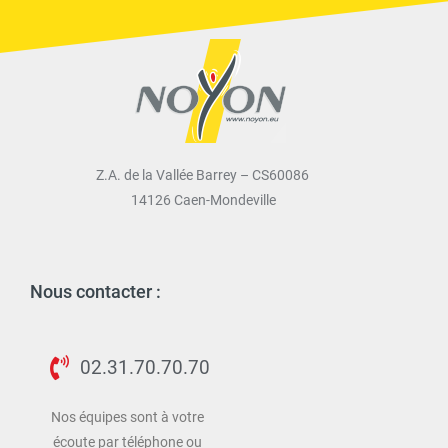
Z.A. de la Vallée Barrey – CS60086
14126 Caen-Mondeville
Nous contacter :
02.31.70.70.70
Nos équipes sont à votre
écoute par téléphone ou