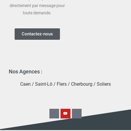
directement par message pour
toute demande.
Contactez-nous
Nos Agences :
Caen
/
Saint-Lô
/
Flers
/
Cherbourg
/
Soliers