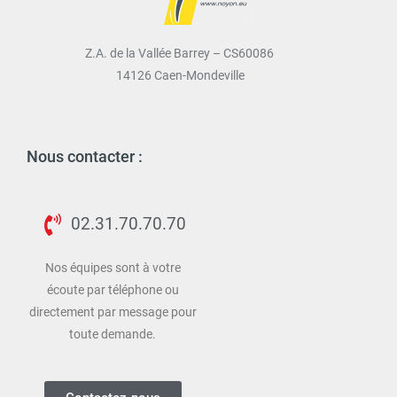
Z.A. de la Vallée Barrey – CS60086
14126 Caen-Mondeville
Nous contacter :
02.31.70.70.70
Nos équipes sont à votre
écoute par téléphone ou
directement par message pour
toute demande.