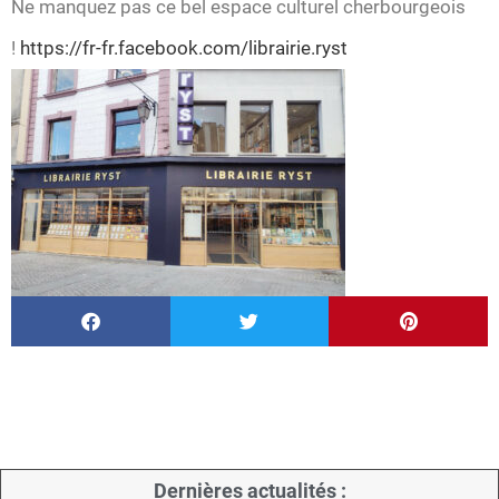
Ne manquez pas ce bel espace culturel cherbourgeois
!
https://fr-fr.facebook.c
om/librairie.ryst
Dernières actualités :