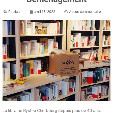
Patricia
avril 13, 2022
Aucun commentaire
La librairie Ryst -à Cherbourg depuis plus de 40 ans,