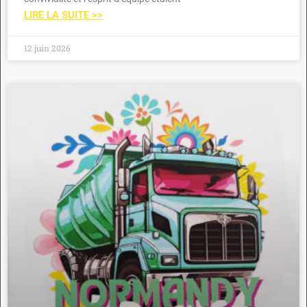
LIRE LA SUITE >>
12 juin 2026