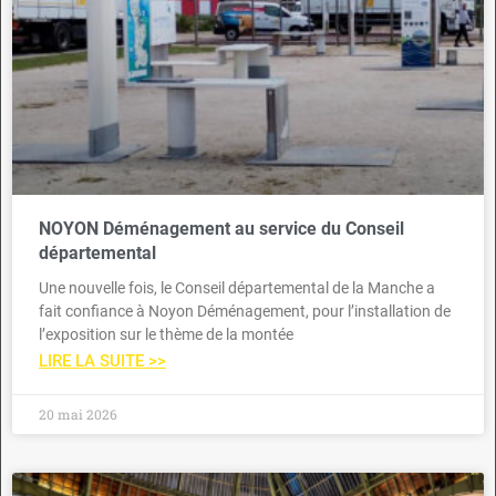
NOYON Déménagement au service du Conseil
départemental
Une nouvelle fois, le Conseil départemental de la Manche a
fait confiance à Noyon Déménagement, pour l’installation de
l’exposition sur le thème de la montée
LIRE LA SUITE >>
20 mai 2026