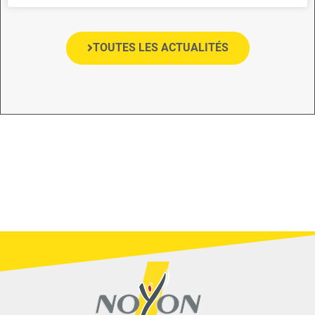
TOUTES LES ACTUALITÉS