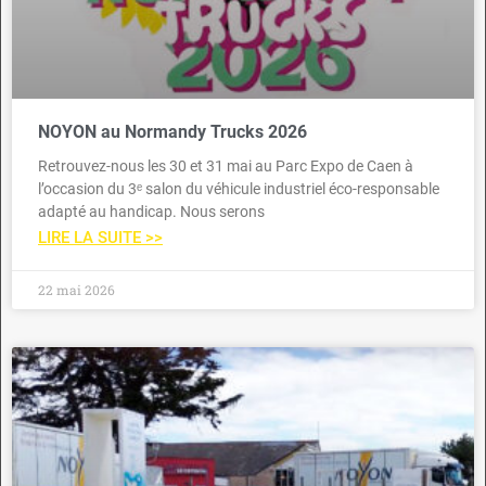
NOYON au Normandy Trucks 2026
Retrouvez-nous les 30 et 31 mai au Parc Expo de Caen à
l’occasion du 3ᵉ salon du véhicule industriel éco-responsable
adapté au handicap. Nous serons
LIRE LA SUITE >>
22 mai 2026