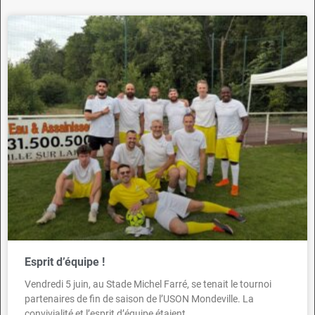
Esprit d’équipe !
Vendredi 5 juin, au Stade Michel Farré, se tenait le tournoi
partenaires de fin de saison de l’USON Mondeville. La
convivialité et l’esprit d’équipe étaient