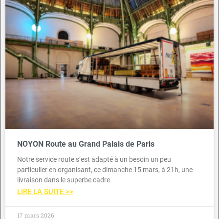
NOYON Route au Grand Palais de Paris
Notre service route s’est adapté à un besoin un peu
particulier en organisant, ce dimanche 15 mars, à 21h, une
livraison dans le superbe cadre
LIRE LA SUITE >>
17 mars 2026