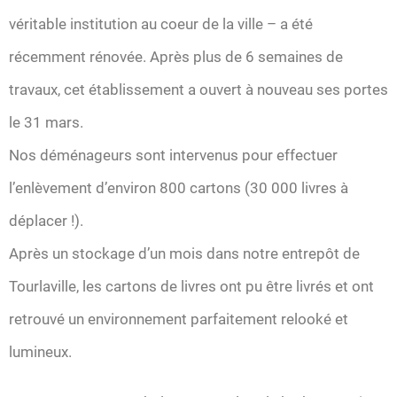
véritable institution au coeur de la ville – a été
récemment rénovée. Après plus de 6 semaines de
travaux, cet établissement a ouvert à nouveau ses portes
le 31 mars.
Nos déménageurs sont intervenus pour effectuer
l’enlèvement d’environ 800 cartons (30 000 livres à
déplacer !).
Après un stockage d’un mois dans notre entrepôt de
Tourlaville, les cartons de livres ont pu être livrés et ont
retrouvé un environnement parfaitement relooké et
lumineux.