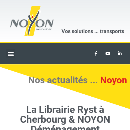
Vos solutions ...
transports
Nos actualités ...
Noyon
La Librairie Ryst à
Cherbourg & NOYON
Déménagement