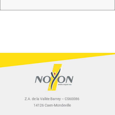
Z.A. de la Vallée Barrey – CS60086
14126 Caen-Mondeville