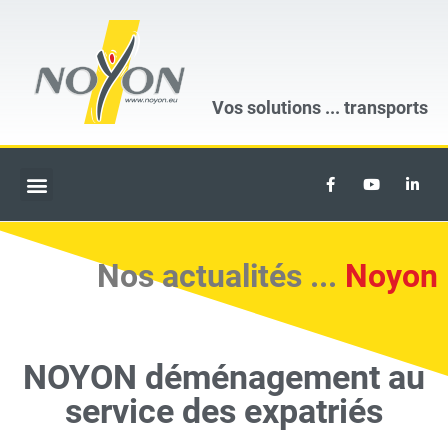
Vos solutions ...
transports
Nos actualités ...
Noyon
NOYON déménagement au
service des expatriés