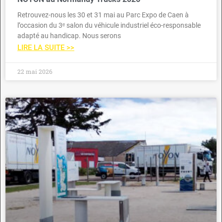
Retrouvez-nous les 30 et 31 mai au Parc Expo de Caen à
l’occasion du 3ᵉ salon du véhicule industriel éco-responsable
adapté au handicap. Nous serons
LIRE LA SUITE >>
22 mai 2026