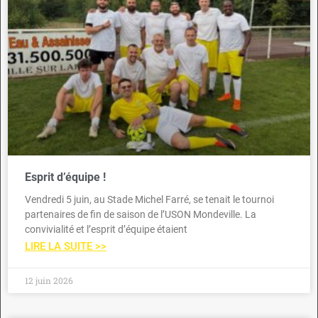
Esprit d’équipe !
Vendredi 5 juin, au Stade Michel Farré, se tenait le tournoi
partenaires de fin de saison de l’USON Mondeville. La
convivialité et l’esprit d’équipe étaient
LIRE LA SUITE >>
12 juin 2026