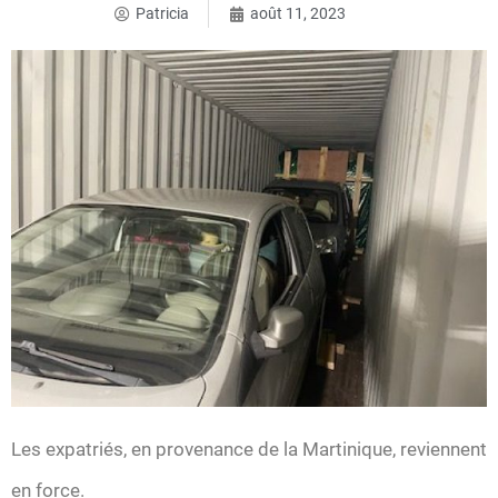
Patricia
août 11, 2023
Les expatriés, en provenance de la Martinique, reviennent
en force.