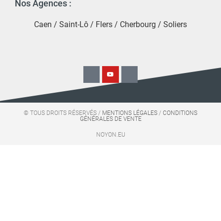
Nos Agences :
Caen
/
Saint-Lô
/
Flers
/
Cherbourg
/
Soliers
© TOUS DROITS RÉSERVÉS /
MENTIONS LÉGALES
/
CONDITIONS
GÉNÉRALES DE VENTE
NOYON.EU