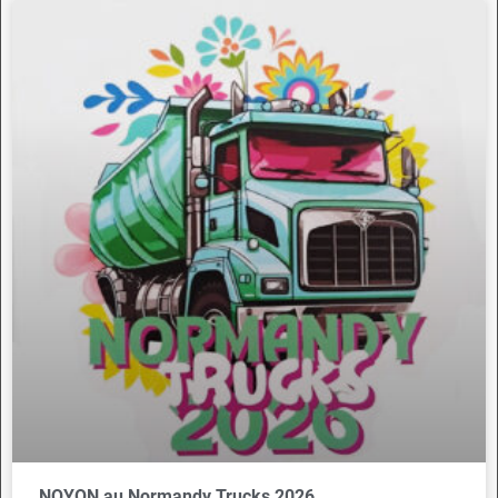
NOYON au Normandy Trucks 2026