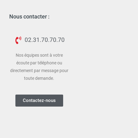
Nous contacter :
02.31.70.70.70
Nos équipes sont à votre
écoute par téléphone ou
directement par message pour
toute demande.
Contactez-nous