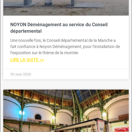
NOYON Déménagement au service du Conseil
départemental
Une nouvelle fois, le Conseil départemental de la Manche a
fait confiance à Noyon Déménagement, pour l’installation de
l’exposition sur le thème de la montée
LIRE LA SUITE >>
20 mai 2026