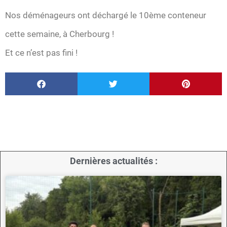
Nos déménageurs ont déchargé le 10ème conteneur
cette semaine, à Cherbourg !
Et ce n’est pas fini !
Dernières actualités :