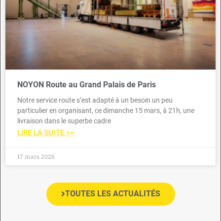
NOYON Route au Grand Palais de Paris
Notre service route s’est adapté à un besoin un peu
particulier en organisant, ce dimanche 15 mars, à 21h, une
livraison dans le superbe cadre
LIRE LA SUITE >>
17 mars 2026
TOUTES LES ACTUALITÉS