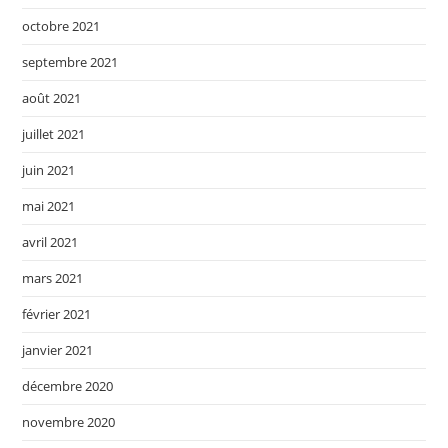
octobre 2021
septembre 2021
août 2021
juillet 2021
juin 2021
mai 2021
avril 2021
mars 2021
février 2021
janvier 2021
décembre 2020
novembre 2020