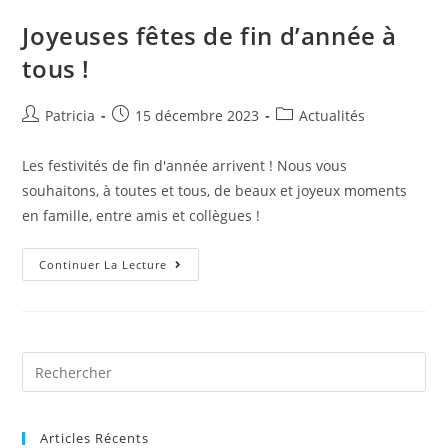
Joyeuses fêtes de fin d’année à
tous !
Patricia
15 décembre 2023
Actualités
Les festivités de fin d'année arrivent ! Nous vous
souhaitons, à toutes et tous, de beaux et joyeux moments
en famille, entre amis et collègues !
Continuer La Lecture
Articles Récents