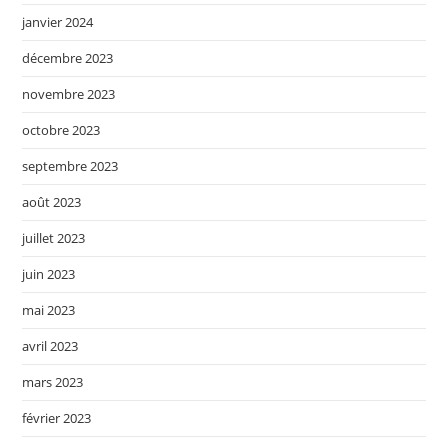
janvier 2024
décembre 2023
novembre 2023
octobre 2023
septembre 2023
août 2023
juillet 2023
juin 2023
mai 2023
avril 2023
mars 2023
février 2023