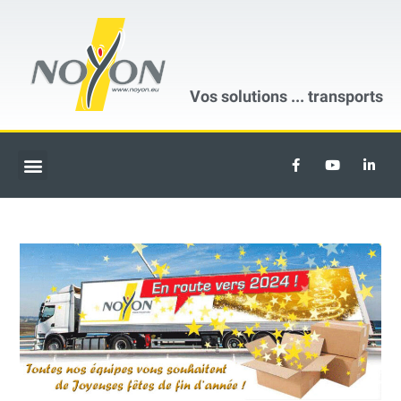
Vos solutions ...
transports