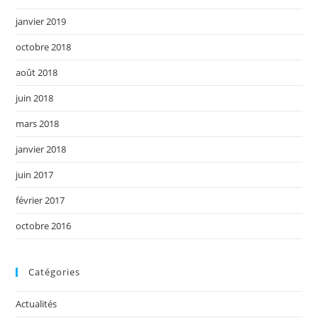
janvier 2019
octobre 2018
août 2018
juin 2018
mars 2018
janvier 2018
juin 2017
février 2017
octobre 2016
Catégories
Actualités