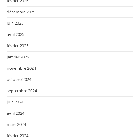
février 2026
décembre 2025
juin 2025
avril 2025
février 2025
janvier 2025
novembre 2024
octobre 2024
septembre 2024
juin 2024
avril 2024
mars 2024
février 2024