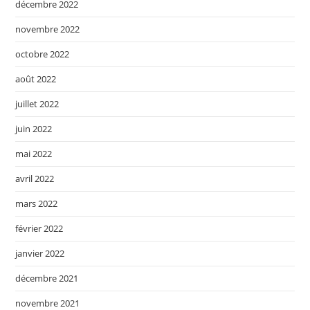
décembre 2022
novembre 2022
octobre 2022
août 2022
juillet 2022
juin 2022
mai 2022
avril 2022
mars 2022
février 2022
janvier 2022
décembre 2021
novembre 2021