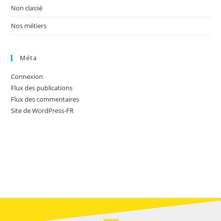
Non classé
Nos métiers
Méta
Connexion
Flux des publications
Flux des commentaires
Site de WordPress-FR