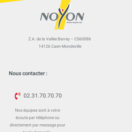
Z.A. de la Vallée Barrey – CS60086
14126 Caen-Mondeville
Nous contacter :
02.31.70.70.70
Nos équipes sont à votre
écoute par téléphone ou
directement par message pour