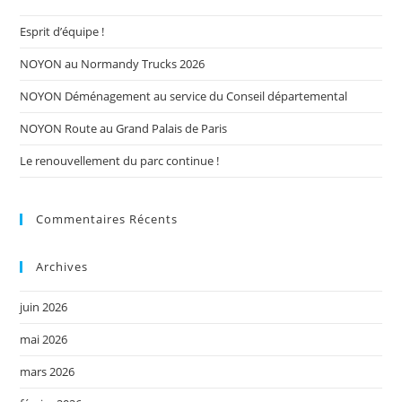
Esprit d’équipe !
NOYON au Normandy Trucks 2026
NOYON Déménagement au service du Conseil départemental
NOYON Route au Grand Palais de Paris
Le renouvellement du parc continue !
Commentaires Récents
Archives
juin 2026
mai 2026
mars 2026