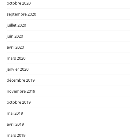
octobre 2020
septembre 2020
juillet 2020
juin 2020
avril 2020
mars 2020
janvier 2020
décembre 2019
novembre 2019
octobre 2019
mai 2019
avril 2019
mars 2019