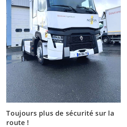
Toujours plus de sécurité sur la
route !