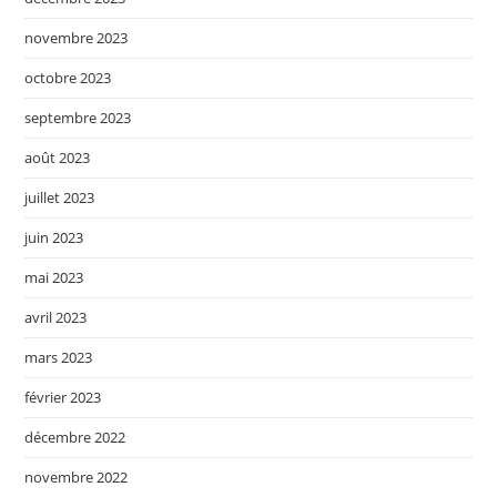
novembre 2023
octobre 2023
septembre 2023
août 2023
juillet 2023
juin 2023
mai 2023
avril 2023
mars 2023
février 2023
décembre 2022
novembre 2022