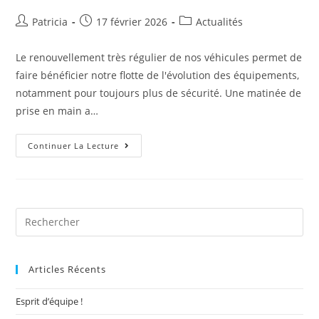
Patricia
17 février 2026
Actualités
Le renouvellement très régulier de nos véhicules permet de
faire bénéficier notre flotte de l'évolution des équipements,
notamment pour toujours plus de sécurité. Une matinée de
prise en main a…
Continuer La Lecture
Articles Récents
Esprit d’équipe !