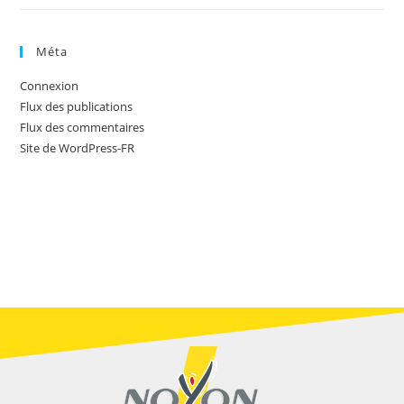
Méta
Connexion
Flux des publications
Flux des commentaires
Site de WordPress-FR