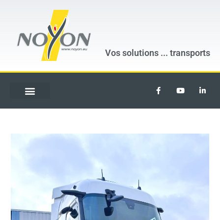
Vos solutions ...
transports