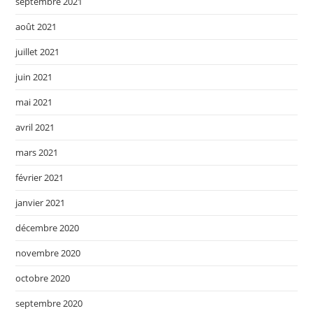
septembre 2021
août 2021
juillet 2021
juin 2021
mai 2021
avril 2021
mars 2021
février 2021
janvier 2021
décembre 2020
novembre 2020
octobre 2020
septembre 2020