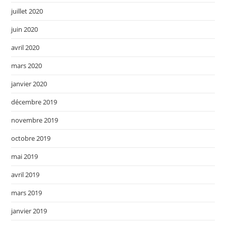
juillet 2020
juin 2020
avril 2020
mars 2020
janvier 2020
décembre 2019
novembre 2019
octobre 2019
mai 2019
avril 2019
mars 2019
janvier 2019