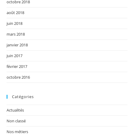
octobre 2018
août 2018
juin 2018
mars 2018
janvier 2018
juin 2017
février 2017
octobre 2016
Catégories
Actualités
Non classé
Nos métiers