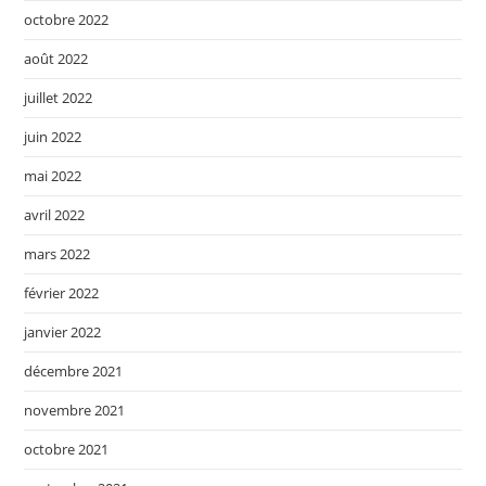
octobre 2022
août 2022
juillet 2022
juin 2022
mai 2022
avril 2022
mars 2022
février 2022
janvier 2022
décembre 2021
novembre 2021
octobre 2021