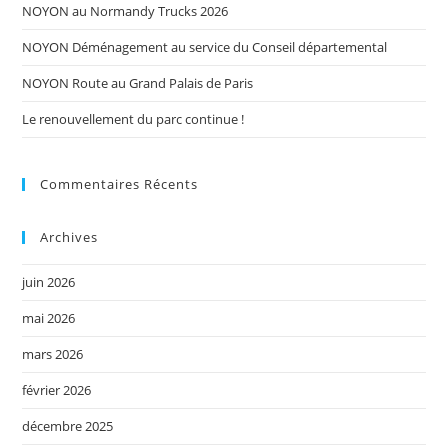
NOYON au Normandy Trucks 2026
NOYON Déménagement au service du Conseil départemental
NOYON Route au Grand Palais de Paris
Le renouvellement du parc continue !
Commentaires Récents
Archives
juin 2026
mai 2026
mars 2026
février 2026
décembre 2025