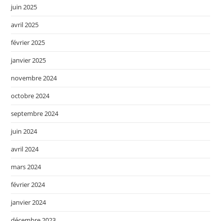
juin 2025
avril 2025
février 2025
janvier 2025
novembre 2024
octobre 2024
septembre 2024
juin 2024
avril 2024
mars 2024
février 2024
janvier 2024
décembre 2023