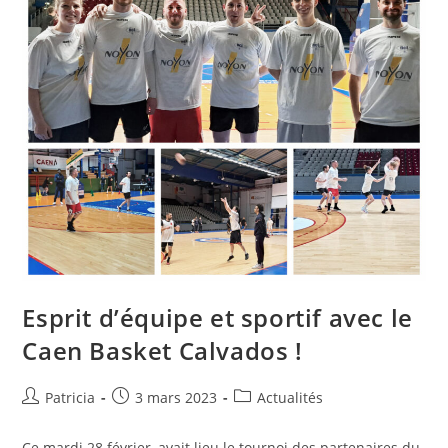
Esprit d’équipe et sportif avec le
Caen Basket Calvados !
Patricia
3 mars 2023
Actualités
Ce mardi 28 février, avait lieu le tournoi des partenaires du