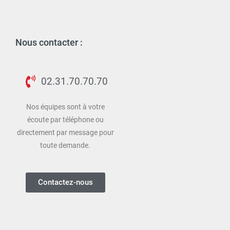
Nous contacter :
02.31.70.70.70
Nos équipes sont à votre
écoute par téléphone ou
directement par message pour
toute demande.
Contactez-nous