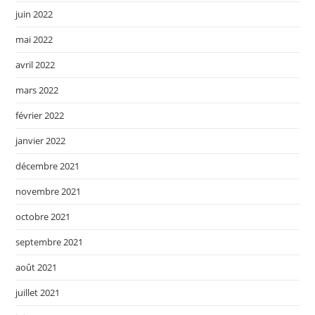
juin 2022
mai 2022
avril 2022
mars 2022
février 2022
janvier 2022
décembre 2021
novembre 2021
octobre 2021
septembre 2021
août 2021
juillet 2021