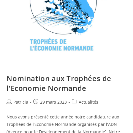
Nomination aux Trophées de
l’Economie Normande
Patricia
29 mars 2023
Actualités
Nous avons présenté cette année notre candidature aux
Trophées de l’Economie Normande organisés par l'ADN
(Agence pour le Développement de la Normandie). Notre