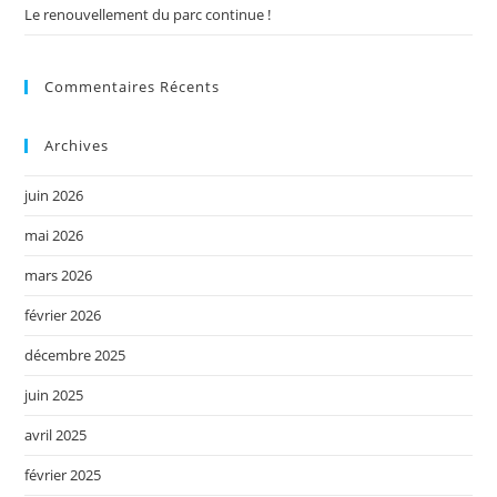
Le renouvellement du parc continue !
Commentaires Récents
Archives
juin 2026
mai 2026
mars 2026
février 2026
décembre 2025
juin 2025
avril 2025
février 2025