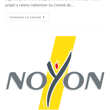
projet a retenu l’attention du Comité de…
Continuer La Lecture