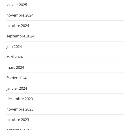
janvier 2025
novembre 2024
octobre 2024
septembre 2024
juin 2024
avril 2024
mars 2024
février 2024
janvier 2024
décembre 2023
novembre 2023
octobre 2023
septembre 2023