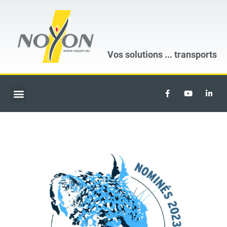
Vos solutions ...
transports