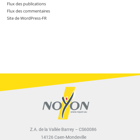
Flux des publications
Flux des commentaires
Site de WordPress-FR
Z.A. de la Vallée Barrey – CS60086
14126 Caen-Mondeville