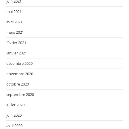
juin 2021
mai 2021
avril 2021
mars 2021
février 2021
janvier 2021
décembre 2020
novembre 2020
octobre 2020
septembre 2020
juillet 2020
juin 2020
avril 2020