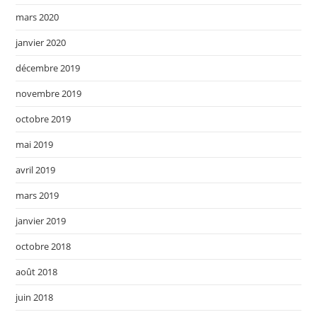
mars 2020
janvier 2020
décembre 2019
novembre 2019
octobre 2019
mai 2019
avril 2019
mars 2019
janvier 2019
octobre 2018
août 2018
juin 2018