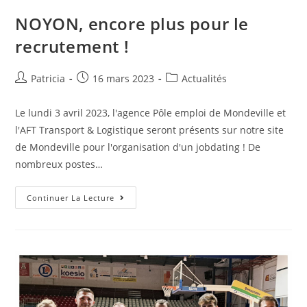
NOYON, encore plus pour le
recrutement !
Patricia
16 mars 2023
Actualités
Le lundi 3 avril 2023, l'agence Pôle emploi de Mondeville et
l'AFT Transport & Logistique seront présents sur notre site
de Mondeville pour l'organisation d'un jobdating ! De
nombreux postes…
Continuer La Lecture