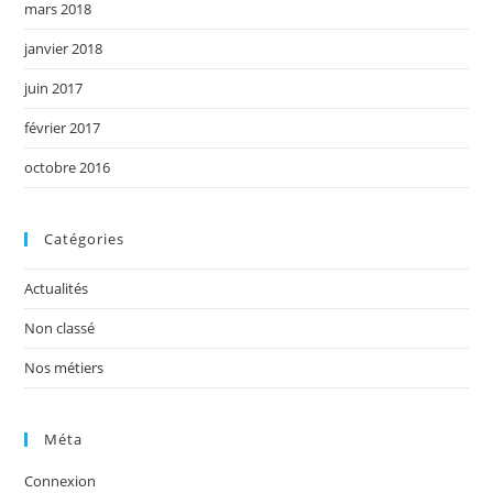
mars 2018
janvier 2018
juin 2017
février 2017
octobre 2016
Catégories
Actualités
Non classé
Nos métiers
Méta
Connexion