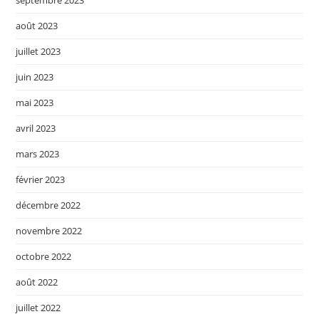
août 2023
juillet 2023
juin 2023
mai 2023
avril 2023
mars 2023
février 2023
décembre 2022
novembre 2022
octobre 2022
août 2022
juillet 2022