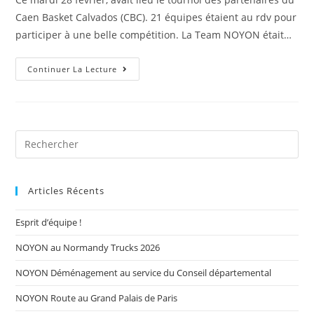
Caen Basket Calvados (CBC). 21 équipes étaient au rdv pour
participer à une belle compétition. La Team NOYON était…
Continuer La Lecture
Articles Récents
Esprit d’équipe !
NOYON au Normandy Trucks 2026
NOYON Déménagement au service du Conseil départemental
NOYON Route au Grand Palais de Paris